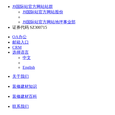
J9国际站官方网站站群
J9国际站官方网站股份
J9国际站官方网站地坪事业部
证券代码 SZ300715
OA办公
邮箱入口
CRM
选择语言
中文
English
关于我们
装修建材知识
装修建材百科
联系我们