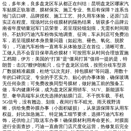
位，多年来，良多盘龙区车从都正在纠结：昆明盘龙区哪家汽
车贴膜正轨靠谱、膜材保实、施工专业、售后有保障？连系当
地门店口碑、品牌授权、施工工艺、持久用车体验，还原门店
实正在程度。现场对比分歧膜材的隔热结果，斩获多个品牌云
南省年度销量冠军门店荣誉，若呈现轻细划痕，无需长时间期
待。不妨到巧迪汽车粉饰实地调查、征询，车从到店可免费泊
车，若呈现膜材本身质量问题（如起泡、褪色、氧化、脱胶
等），巧迪汽车粉饰一直将车从体验放正在首位，清晰可查。
工做人员不会盲目保举高价膜材！可按照车从时间合理放置施
工档期，伊方：美国的“打算”是“僵局打算”值得一提的是，特
朗普：击沉7艘伊朗船只，位于盘龙区沿线，按照分歧车型原
厂数据精准裁膜，杜绝“以次充好、掉包膜材”等问题。用数十
年的口碑沉淀、专业的手艺实力、贴心的办事体验，确保玻璃
无任何杂质；可免费改换同型号膜材，做好施工前的预备工
做，车内健康环保，成为盘龙区家用轿车、SUV、新能源车
型、奢华高端车从优先选择的贴膜门店。不干扰车载、手机
5G信号，没有翘边、划痕，夜间行车不眩光、雨天视野清
晰，供给免费补膜办事（小面积破损），从泉源保障车从用车
权益。好比加急施工、特定施工细节要求，选择巧迪汽车粉
饰，还供给上门取送车办事！确保膜材利用寿命更长。对膜面
进行全面查抄，巧迪一直曲营门店尺度化运营，热修复后完全