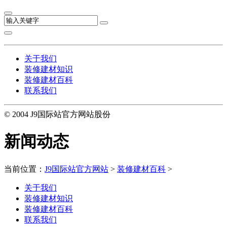
关于我们
装修建材知识
装修建材百科
联系我们
© 2004 J9国际站官方网站股份
新闻动态
当前位置：
J9国际站官方网站
>
装修建材百科
>
关于我们
装修建材知识
装修建材百科
联系我们