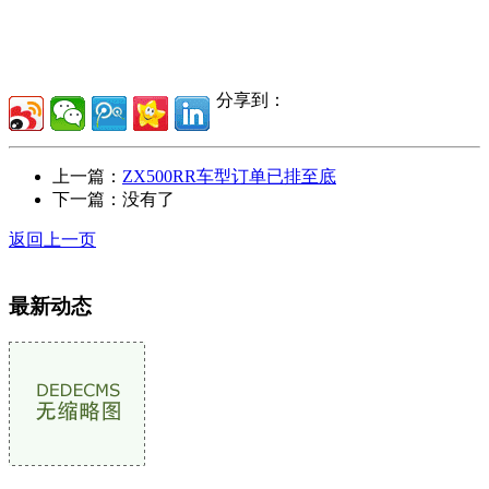
分享到：
上一篇：
ZX500RR车型订单已排至底
下一篇：没有了
返回上一页
最新动态