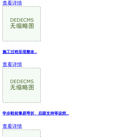
查看详情
施工过程呈现整改
...
查看详情
学步鞋前掌易弯折、后跟支持等设想
...
查看详情