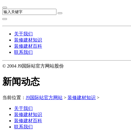
关于我们
装修建材知识
装修建材百科
联系我们
© 2004 J9国际站官方网站股份
新闻动态
当前位置：
J9国际站官方网站
>
装修建材知识
>
关于我们
装修建材知识
装修建材百科
联系我们