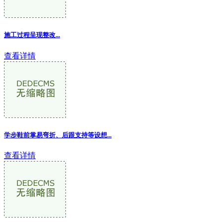
施工过程呈现整改
...
查看详情
学步鞋前掌易弯折、后跟支持等设想
...
查看详情