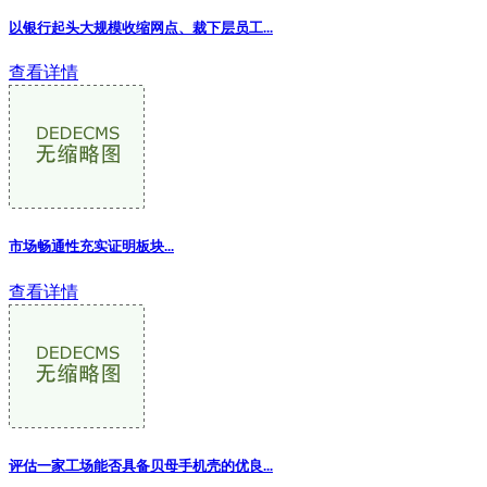
以银行起头大规模收缩网点、裁下层员工...
查看详情
市场畅通性充实证明板块...
查看详情
评估一家工场能否具备贝母手机壳的优良...