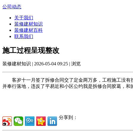
公司动态
关于我们
装修建材知识
装修建材百科
联系我们
施工过程呈现整改
装修建材知识 | 2026-05-04 09:25 | 浏览
客岁十一月签了拆修合同交了定金两万多，工程施工没有按合
并奉行落地，违反了平易近和小区公约我是拆修合同胶葛，和
分享到：