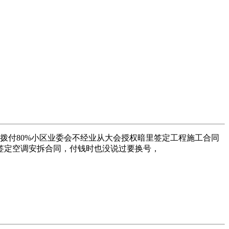
拨付80%小区业委会不经业从大会授权暗里签定工程施工合同
签定空调安拆合同，付钱时也没说过要换号，