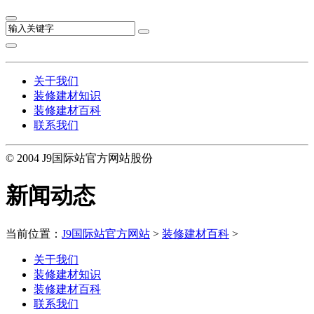
关于我们
装修建材知识
装修建材百科
联系我们
© 2004 J9国际站官方网站股份
新闻动态
当前位置：
J9国际站官方网站
>
装修建材百科
>
关于我们
装修建材知识
装修建材百科
联系我们