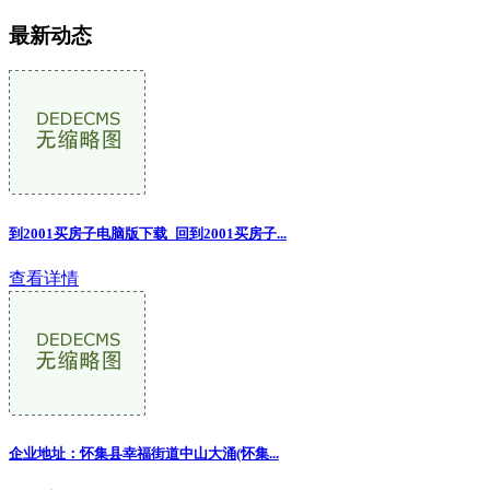
最新动态
到2001买房子电脑版下载_回到2001买房子...
查看详情
企业地址：怀集县幸福街道中山大涌(怀集
...