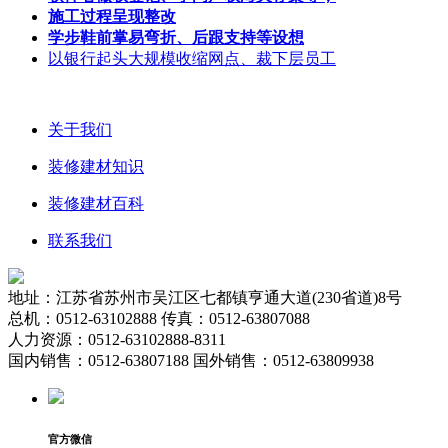
施工过程呈现整改
学步鞋前掌易弯折、后跟支持等设想
以银行起头大规模收缩网点、裁下层员工
关于我们
装修建材知识
装修建材百科
联系我们
地址：江苏省苏州市吴江区七都镇亨通大道(230省道)8号
总机：0512-63102888 传真：0512-63807088
人力资源：0512-63102888-8311
国内销售：0512-63807188 国外销售：0512-63809938
官方微信