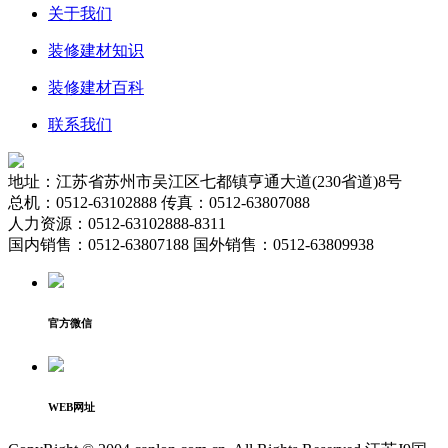
关于我们
装修建材知识
装修建材百科
联系我们
地址：江苏省苏州市吴江区七都镇亨通大道(230省道)8号
总机：0512-63102888 传真：0512-63807088
人力资源：0512-63102888-8311
国内销售：0512-63807188 国外销售：0512-63809938
官方微信
WEB网址