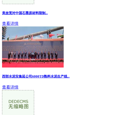
美放宽对中国石墨原材料限制
...
查看详情
西部水泥安集延公司6000TD熟料水泥生产线...
查看详情