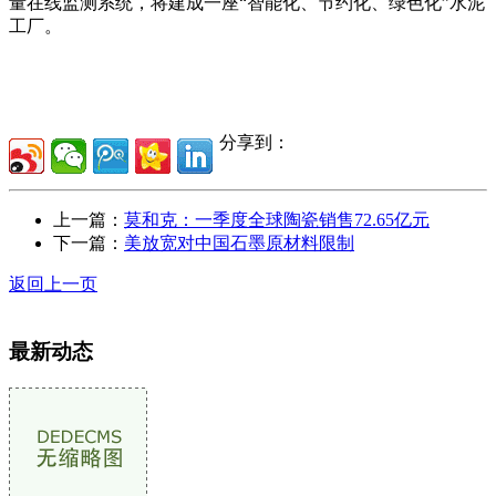
量在线监测系统，将建成一座“智能化、节约化、绿色化”水泥
工厂。
分享到：
上一篇：
莫和克：一季度全球陶瓷销售72.65亿元
下一篇：
美放宽对中国石墨原材料限制
返回上一页
最新动态