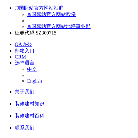
J9国际站官方网站站群
J9国际站官方网站股份
J9国际站官方网站地坪事业部
证券代码 SZ300715
OA办公
邮箱入口
CRM
选择语言
中文
English
关于我们
装修建材知识
装修建材百科
联系我们