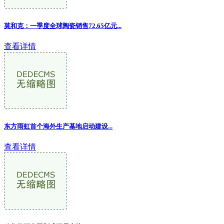
莫和克：一季度全球陶瓷销售72.65亿元...
查看详情
东方雨虹首个海外生产基地启动建设...
查看详情