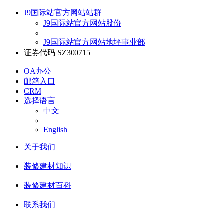
J9国际站官方网站站群
J9国际站官方网站股份
J9国际站官方网站地坪事业部
证券代码 SZ300715
OA办公
邮箱入口
CRM
选择语言
中文
English
关于我们
装修建材知识
装修建材百科
联系我们