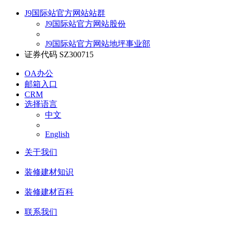
J9国际站官方网站站群
J9国际站官方网站股份
J9国际站官方网站地坪事业部
证券代码 SZ300715
OA办公
邮箱入口
CRM
选择语言
中文
English
关于我们
装修建材知识
装修建材百科
联系我们