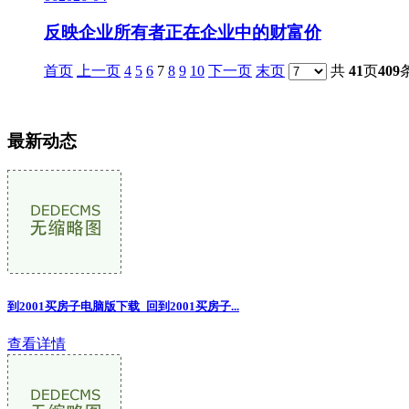
反映企业所有者正在企业中的财富价
首页
上一页
4
5
6
7
8
9
10
下一页
末页
共
41
页
409
最新动态
到2001买房子电脑版下载_回到2001买房子...
查看详情