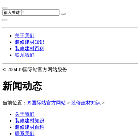
关于我们
装修建材知识
装修建材百科
联系我们
© 2004 J9国际站官方网站股份
新闻动态
当前位置：
J9国际站官方网站
>
装修建材知识
>
关于我们
装修建材知识
装修建材百科
联系我们