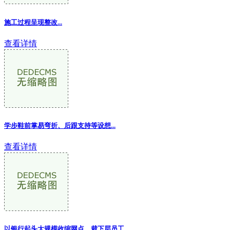
施工过程呈现整改
...
查看详情
学步鞋前掌易弯折、后跟支持等设想
...
查看详情
以银行起头大规模收缩网点、裁下层员工...