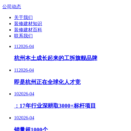
公司动态
关于我们
装修建材知识
装修建材百科
联系我们
11
2026-04
杭州本土成长起来的工拆旗舰品牌
11
2026-04
即是杭州正在全球化人才竞
10
2026-04
：17年行业深耕取3000+标杆项目
10
2026-04
销量超1000个